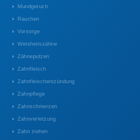
Mundgeruch
Rauchen
Vorsorge
Weisheitszähne
Zähneputzen
Zahnfleisch
Zahnfleischentzündung
Zahnpflege
Zahnschmerzen
Zahnverletzung
Zahn ziehen