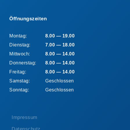
Öffnungszeiten
Montag:
8.00 — 19.00
Dienstag:
7.00 — 18.00
Mittwoch:
8.00 — 14.00
Donnerstag:
8.00 — 14.00
Freitag:
8.00 — 14.00
Samstag:
Geschlossen
Sonntag:
Geschlossen
Impressum
Datenschutz