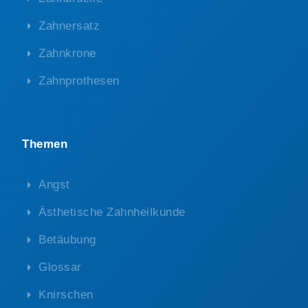
Zahnersatz
Zahnkrone
Zahnprothesen
Themen
Angst
Ästhetische Zahnheilkunde
Betäubung
Glossar
Knirschen