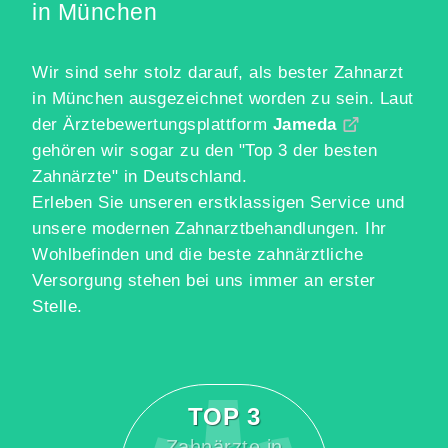
in München
Wir sind sehr stolz darauf, als bester Zahnarzt
in München ausgezeichnet worden zu sein. Laut
der Ärztebewertungsplattform
Jameda
gehören wir sogar zu den "Top 3 der besten
Zahnärzte" in Deutschland.
Erleben Sie unseren erstklassigen Service und
unsere modernen Zahnarztbehandlungen. Ihr
Wohlbefinden und die beste zahnärztliche
Versorgung stehen bei uns immer an erster
Stelle.
TOP 3
Zahnärzte in