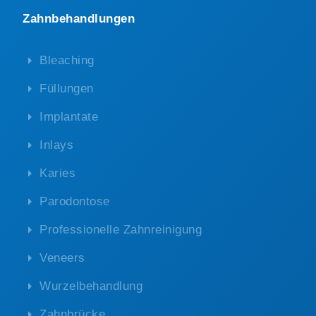
Zahnbehandlungen
Bleaching
Füllungen
Implantate
Inlays
Karies
Parodontose
Professionelle Zahnreinigung
Veneers
Wurzelbehandlung
Zahnbrücke