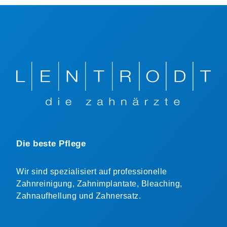
Die beste Pflege
Wir sind spezialisiert auf professionelle
Zahnreinigung, Zahnimplantate, Bleaching,
Zahnaufhellung und Zahnersatz.