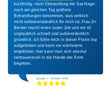
kurzfristig- nach Überprüfung der Sachlage-
noch am gleichen Tag größere
Behandlungen bekommen, was wirklich
nicht selbstverständlich für mich ist. Frau Dr.
Becker macht einen super Job und sie ist
unglaublich schnell und außerordentlich
gründlich. Ich fühle mich in dieser Praxis top
aufgehoben und kann sie wärmstens
empfehlen- hier kann man sich absolut
vertrauensvoll in die Hände der Ärzte
begeben.
google, 7. Oktober 2024