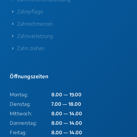
Zahnpflege
Zahnschmerzen
Zahnverletzung
Zahn ziehen
Öffnungszeiten
Montag:
8.00 — 19.00
Dienstag:
7.00 — 18.00
Mittwoch:
8.00 — 14.00
Donnerstag:
8.00 — 14.00
Freitag:
8.00 — 14.00