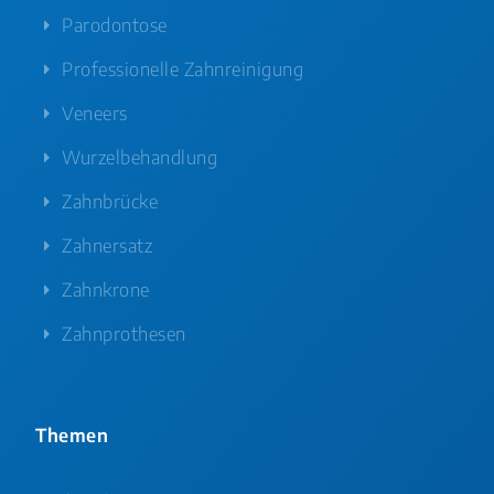
Parodontose
Professionelle Zahnreinigung
Veneers
Wurzelbehandlung
Zahnbrücke
Zahnersatz
Zahnkrone
Zahnprothesen
Themen