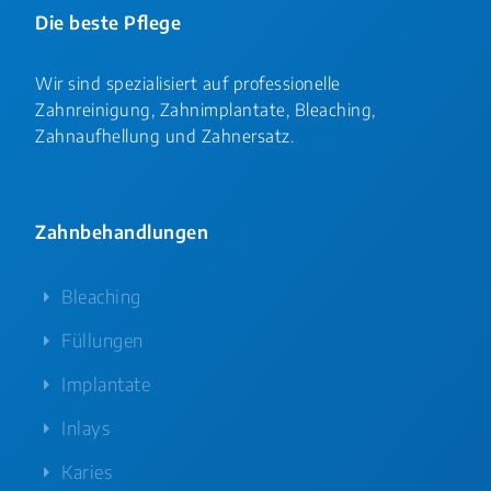
Die beste Pflege
Wir sind spezialisiert auf professionelle
Zahnreinigung, Zahnimplantate, Bleaching,
Zahnaufhellung und Zahnersatz.
Zahnbehandlungen
Bleaching
Füllungen
Implantate
Inlays
Karies