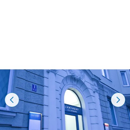
Zahn ziehen