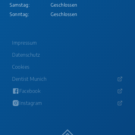
Samstag:
Geschlossen
Sonntag:
Geschlossen
Impressum
Datenschutz
Cookies
Dentist Munich
Facebook
Instagram