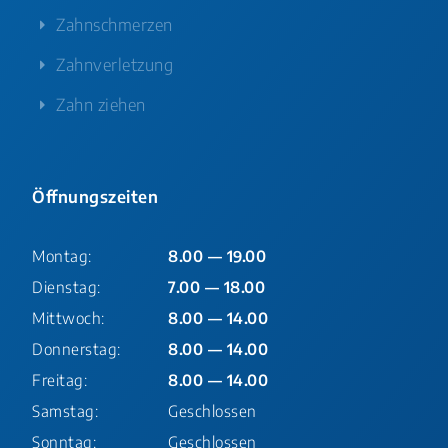
Zahnschmerzen
Zahnverletzung
Zahn ziehen
Öffnungszeiten
Montag:
8.00 — 19.00
Dienstag:
7.00 — 18.00
Mittwoch:
8.00 — 14.00
Donnerstag:
8.00 — 14.00
Freitag:
8.00 — 14.00
Samstag:
Geschlossen
Sonntag:
Geschlossen