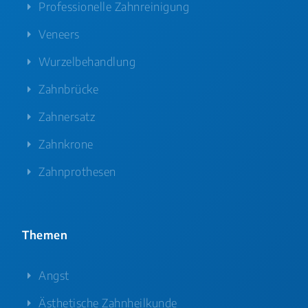
Professionelle Zahnreinigung
Veneers
Wurzelbehandlung
Zahnbrücke
Zahnersatz
Zahnkrone
Zahnprothesen
Themen
Angst
Ästhetische Zahnheilkunde