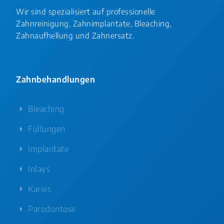
Wir sind spezialisiert auf professionelle
Zahnreinigung, Zahnimplantate, Bleaching,
Zahnaufhellung und Zahnersatz.
Zahnbehandlungen
Bleaching
Füllungen
Implantate
Inlays
Karies
Parodontose