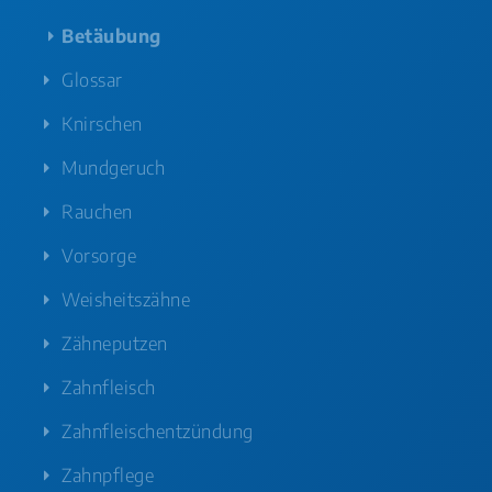
Betäubung
Glossar
Knirschen
Mundgeruch
Rauchen
Vorsorge
Weisheitszähne
Zähneputzen
Zahnfleisch
Zahnfleischentzündung
Zahnpflege