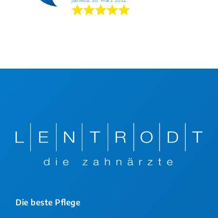
Die beste Pflege