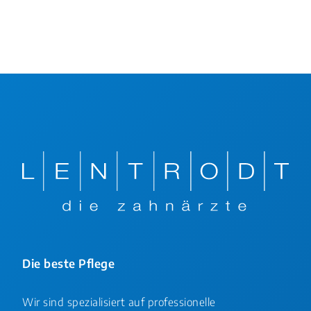
Die beste Pflege
Wir sind spezialisiert auf professionelle