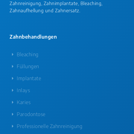
Zahnreinigung, Zahnimplantate, Bleaching,
Zahnaufhellung und Zahnersatz.
Zahnbehandlungen
Bleaching
Füllungen
Implantate
Inlays
Karies
Parodontose
Professionelle Zahnreinigung