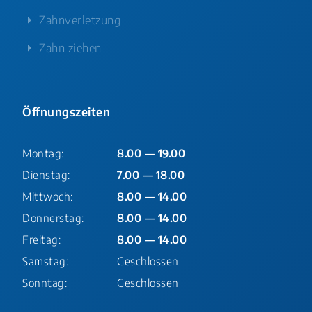
Zahnverletzung
Zahn ziehen
Öffnungszeiten
Montag:
8.00 — 19.00
Dienstag:
7.00 — 18.00
Mittwoch:
8.00 — 14.00
Donnerstag:
8.00 — 14.00
Freitag:
8.00 — 14.00
Samstag:
Geschlossen
Sonntag:
Geschlossen