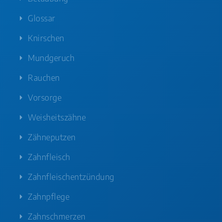
Glossar
Knirschen
Mundgeruch
Rauchen
Vorsorge
Weisheitszähne
Zähneputzen
Zahnfleisch
Zahnfleischentzündung
Zahnpflege
Zahnschmerzen