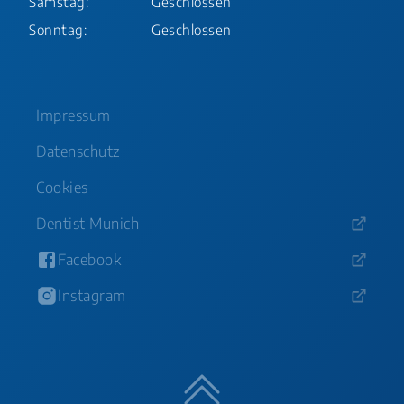
Samstag:
Geschlossen
Sonntag:
Geschlossen
Impressum
Datenschutz
Cookies
Dentist Munich
Facebook
Instagram