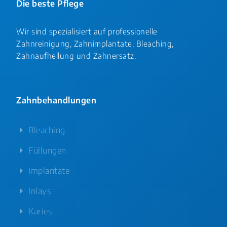
Die beste Pflege
Wir sind spezialisiert auf professionelle
Zahnreinigung, Zahnimplantate, Bleaching,
Zahnaufhellung und Zahnersatz.
Zahnbehandlungen
Bleaching
Füllungen
Implantate
Inlays
Karies