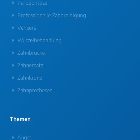
Parodontose
Professionelle Zahnreinigung
Veneers
Wurzelbehandlung
Zahnbrücke
Zahnersatz
Zahnkrone
Zahnprothesen
Themen
Angst