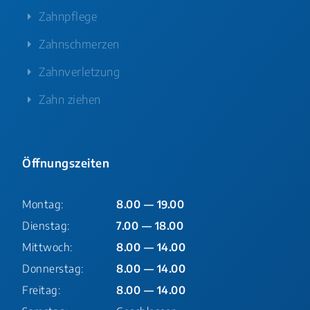
Zahnpflege
Zahnschmerzen
Zahnverletzung
Zahn ziehen
Öffnungszeiten
Montag:
8.00 — 19.00
Dienstag:
7.00 — 18.00
Mittwoch:
8.00 — 14.00
Donnerstag:
8.00 — 14.00
Freitag:
8.00 — 14.00