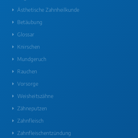
Ästhetische Zahnheilkunde
Betäubung
Glossar
Knirschen
Mundgeruch
Rauchen
Vorsorge
Weisheitszähne
Zähneputzen
Zahnfleisch
Zahnfleischentzündung