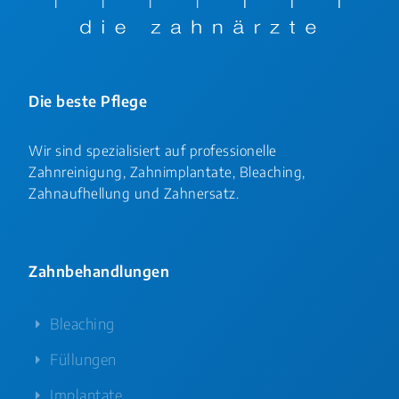
Die beste Pflege
Wir sind spezialisiert auf professionelle
Zahnreinigung, Zahnimplantate, Bleaching,
Zahnaufhellung und Zahnersatz.
Zahnbehandlungen
Bleaching
Füllungen
Implantate