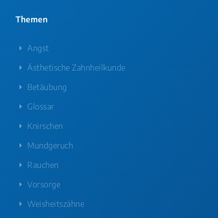
Themen
Angst
Ästhetische Zahnheilkunde
Betäubung
Glossar
Knirschen
Mundgeruch
Rauchen
Vorsorge
Weisheitszähne