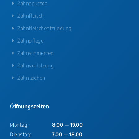
Zähneputzen
Zahnfleisch
Zahnfleischentzündung
Zahnpflege
Zahnschmerzen
Zahnverletzung
Zahn ziehen
Öffnungszeiten
Montag:
8.00 — 19.00
Dienstag:
7.00 — 18.00