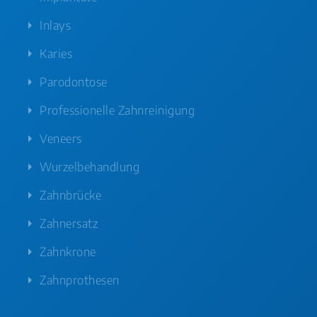
Inlays
Karies
Parodontose
Professionelle Zahnreinigung
Veneers
Wurzelbehandlung
Zahnbrücke
Zahnersatz
Zahnkrone
Zahnprothesen