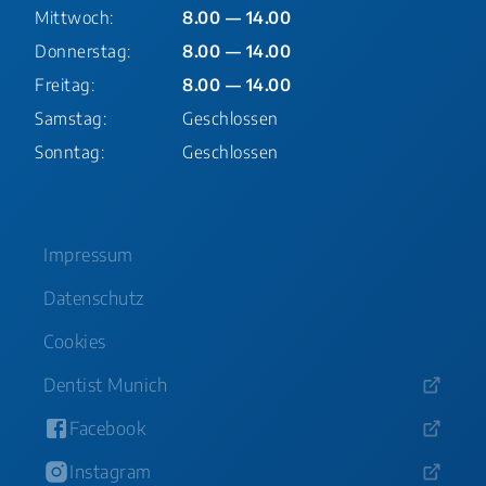
Mittwoch:
8.00 — 14.00
Donnerstag:
8.00 — 14.00
Freitag:
8.00 — 14.00
Samstag:
Geschlossen
Sonntag:
Geschlossen
Impressum
Datenschutz
Cookies
Dentist Munich
Facebook
Instagram