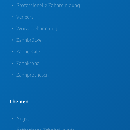
Professionelle Zahnreinigung
Veneers
Wurzelbehandlung
Zahnbrücke
Zahnersatz
Zahnkrone
Zahnprothesen
Themen
Angst