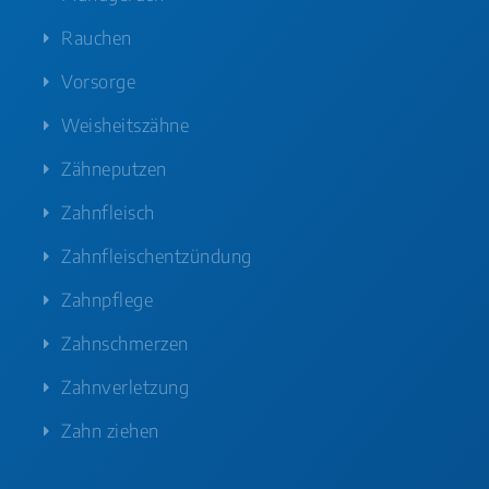
Rauchen
Vorsorge
Weisheitszähne
Zähneputzen
Zahnfleisch
Zahnfleischentzündung
Zahnpflege
Zahnschmerzen
Zahnverletzung
Zahn ziehen