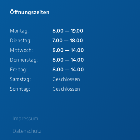
Öffnungszeiten
Montag:
8.00 — 19.00
Dienstag:
7.00 — 18.00
Mittwoch:
8.00 — 14.00
Donnerstag:
8.00 — 14.00
Freitag:
8.00 — 14.00
Samstag:
Geschlossen
Sonntag:
Geschlossen
Impressum
Datenschutz