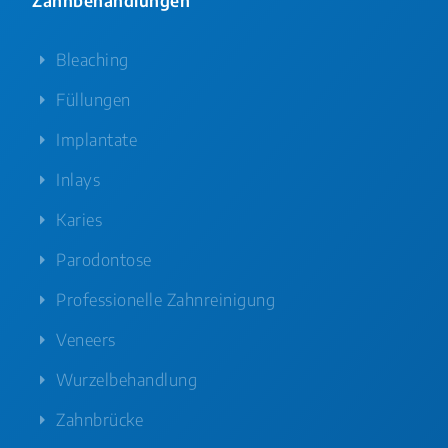
Zahnbehandlungen
Bleaching
Füllungen
Implantate
Inlays
Karies
Parodontose
Professionelle Zahnreinigung
Veneers
Wurzelbehandlung
Zahnbrücke