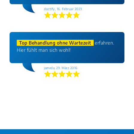
doctify, 16. Februar 2023
Top Behandlung ohne Wartezeit
erfahren.
Hier fühlt man sich wohl!
jameda, 29. März 2016