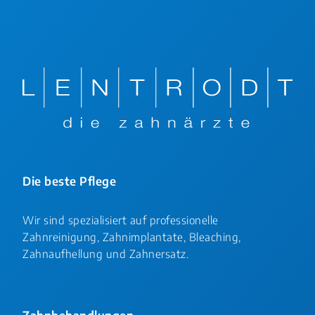
Die beste Pflege
Wir sind spezialisiert auf professionelle
Zahnreinigung, Zahnimplantate, Bleaching,
Zahnaufhellung und Zahnersatz.