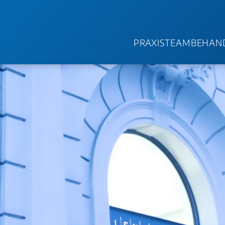
PRAXIS
TEAM
BEHAN