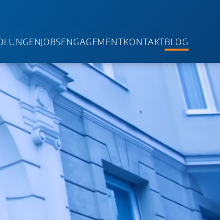
DLUNGEN
JOBS
ENGAGEMENT
KONTAKT
BLOG