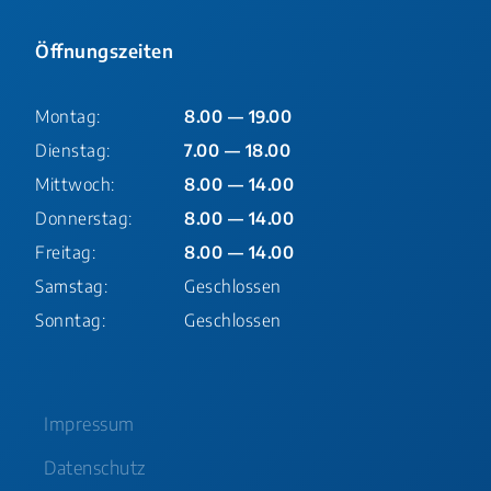
Öffnungszeiten
Montag:
8.00 — 19.00
Dienstag:
7.00 — 18.00
Mittwoch:
8.00 — 14.00
Donnerstag:
8.00 — 14.00
Freitag:
8.00 — 14.00
Samstag:
Geschlossen
Sonntag:
Geschlossen
Impressum
Datenschutz