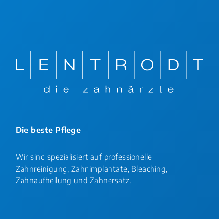
Die beste Pflege
Wir sind spezialisiert auf professionelle
Zahnreinigung, Zahnimplantate, Bleaching,
Zahnaufhellung und Zahnersatz.