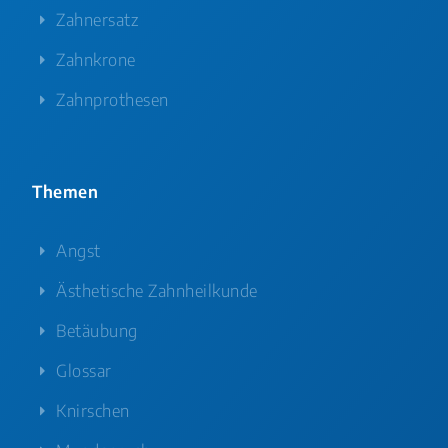
Zahnersatz
Zahnkrone
Zahnprothesen
Themen
Angst
Ästhetische Zahnheilkunde
Betäubung
Glossar
Knirschen