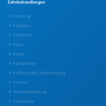
Zahnbehandlungen
Bleaching
Füllungen
Implantate
Inlays
Karies
Parodontose
Professionelle Zahnreinigung
Veneers
Wurzelbehandlung
Zahnbrücke