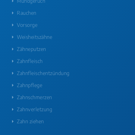
Mundgeruch
Rauchen
Vorsorge
Weisheitszähne
Zähneputzen
Zahnfleisch
Zahnfleischentzündung
Zahnpflege
Zahnschmerzen
Zahnverletzung
Zahn ziehen