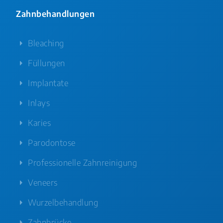
Zahnbehandlungen
Bleaching
Füllungen
Implantate
Inlays
Karies
Parodontose
Professionelle Zahnreinigung
Veneers
Wurzelbehandlung
Zahnbrücke