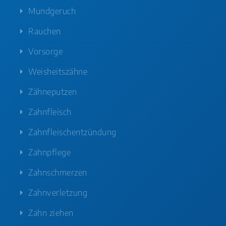
Mundgeruch
Rauchen
Vorsorge
Weisheitszähne
Zähneputzen
Zahnfleisch
Zahnfleischentzündung
Zahnpflege
Zahnschmerzen
Zahnverletzung
Zahn ziehen