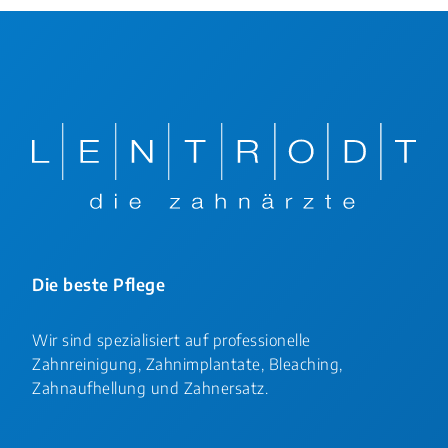
Die beste Pflege
Wir sind spezialisiert auf professionelle
Zahnreinigung, Zahnimplantate, Bleaching,
Zahnaufhellung und Zahnersatz.