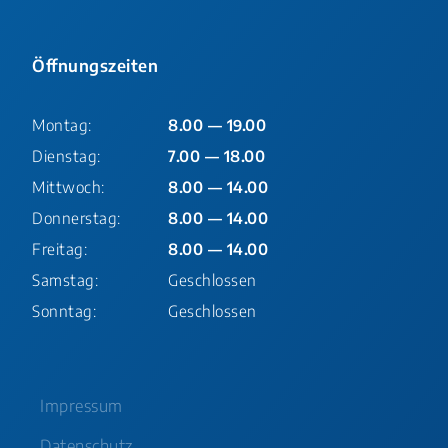
Öffnungszeiten
Montag:
8.00 — 19.00
Dienstag:
7.00 — 18.00
Mittwoch:
8.00 — 14.00
Donnerstag:
8.00 — 14.00
Freitag:
8.00 — 14.00
Samstag:
Geschlossen
Sonntag:
Geschlossen
Impressum
Datenschutz