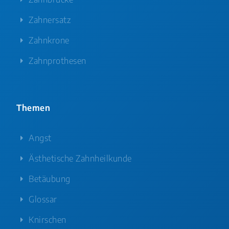
Zahnersatz
Zahnkrone
Zahnprothesen
Themen
Angst
Ästhetische Zahnheilkunde
Betäubung
Glossar
Knirschen