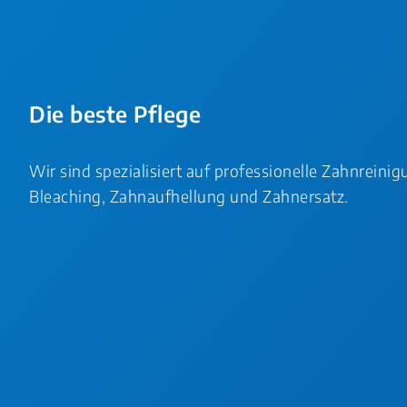
Die beste Pflege
Wir sind spezialisiert auf professionelle Zahnreini
Bleaching, Zahnaufhellung und Zahnersatz.