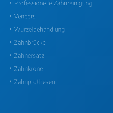
Professionelle Zahnreinigung
Veneers
Wurzelbehandlung
Zahnbrücke
Zahnersatz
Zahnkrone
Zahnprothesen