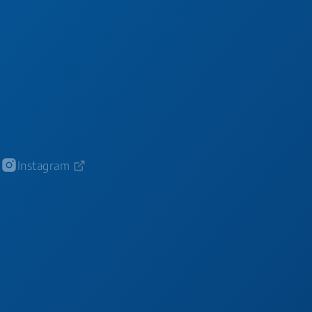
Instagram