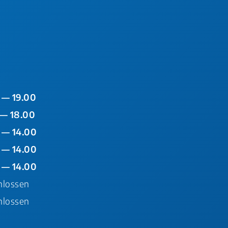
 — 19.00
 — 18.00
 — 14.00
 — 14.00
 — 14.00
hlossen
hlossen