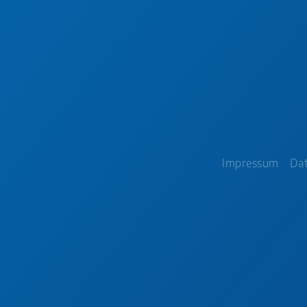
Impressum
Da