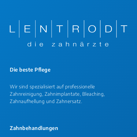
Die beste Pflege
Wir sind spezialisiert auf professionelle
Zahnreinigung, Zahnimplantate, Bleaching,
Zahnaufhellung und Zahnersatz.
Zahnbehandlungen