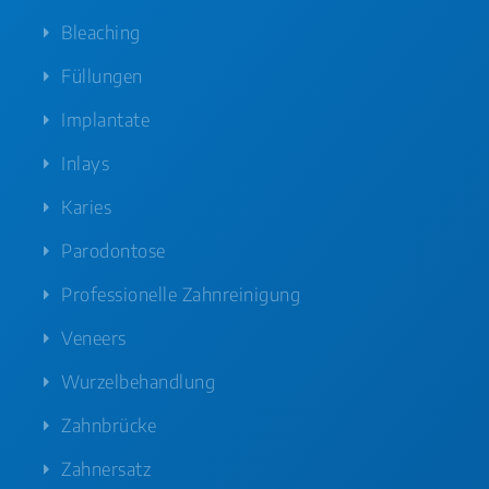
Bleaching
Füllungen
Implantate
Inlays
Karies
Parodontose
Professionelle Zahnreinigung
Veneers
Wurzelbehandlung
Zahnbrücke
Zahnersatz