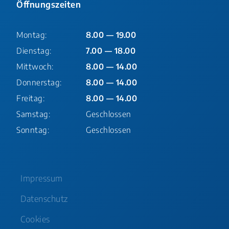
Öffnungszeiten
Montag:
8.00 — 19.00
Dienstag:
7.00 — 18.00
Mittwoch:
8.00 — 14.00
Donnerstag:
8.00 — 14.00
Freitag:
8.00 — 14.00
Samstag:
Geschlossen
Sonntag:
Geschlossen
Impressum
Datenschutz
Cookies