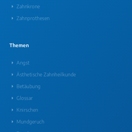
Zahnkrone
Zahnprothesen
Themen
Angst
Ästhetische Zahnheilkunde
Betäubung
Glossar
Knirschen
Mundgeruch