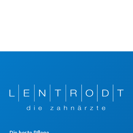
Die beste Pflege