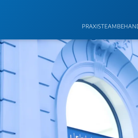
PRAXIS
TEAM
BEHAN