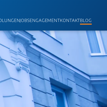
DLUNGEN
JOBS
ENGAGEMENT
KONTAKT
BLOG