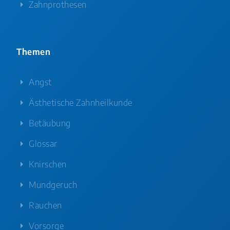
Zahnprothesen
Themen
Angst
Ästhetische Zahnheilkunde
Betäubung
Glossar
Knirschen
Mundgeruch
Rauchen
Vorsorge