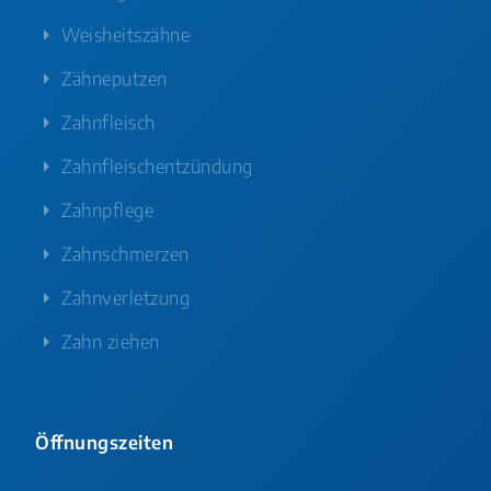
Weisheitszähne
Zähneputzen
Zahnfleisch
Zahnfleischentzündung
Zahnpflege
Zahnschmerzen
Zahnverletzung
Zahn ziehen
Öffnungszeiten