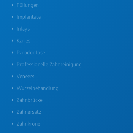
Füllungen
Implantate
Inlays
Karies
Parodontose
Professionelle Zahnreinigung
Veneers
Wurzelbehandlung
Zahnbrücke
Zahnersatz
Zahnkrone