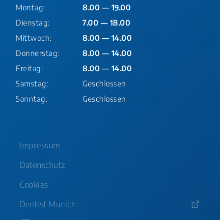
Montag:
8.00 — 19.00
Dienstag:
7.00 — 18.00
Mittwoch:
8.00 — 14.00
Donnerstag:
8.00 — 14.00
Freitag:
8.00 — 14.00
Samstag:
Geschlossen
Sonntag:
Geschlossen
Impressum
Datenschutz
Cookies
Dentist Munich