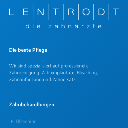
Die beste Pflege
Wir sind spezialisiert auf professionelle
Zahnreinigung, Zahnimplantate, Bleaching,
Zahnaufhellung und Zahnersatz.
Zahnbehandlungen
Bleaching