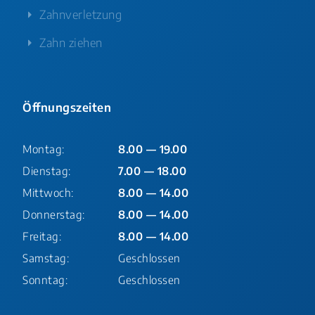
Zahnverletzung
Zahn ziehen
Öffnungszeiten
Montag:
8.00 — 19.00
Dienstag:
7.00 — 18.00
Mittwoch:
8.00 — 14.00
Donnerstag:
8.00 — 14.00
Freitag:
8.00 — 14.00
Samstag:
Geschlossen
Sonntag:
Geschlossen