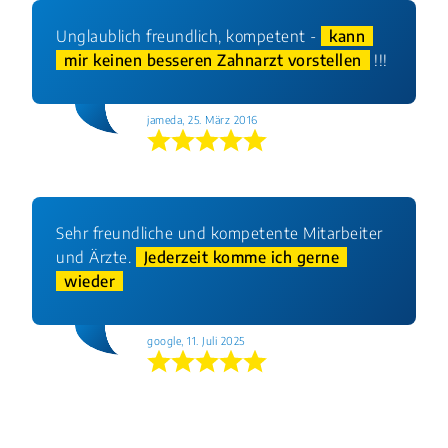
Unglaublich freundlich, kompetent -
kann
mir keinen besseren Zahnarzt vorstellen
!!!
jameda, 25. März 2016
Sehr freundliche und kompetente Mitarbeiter
und Ärzte.
Jederzeit komme ich gerne
wieder
google, 11. Juli 2025