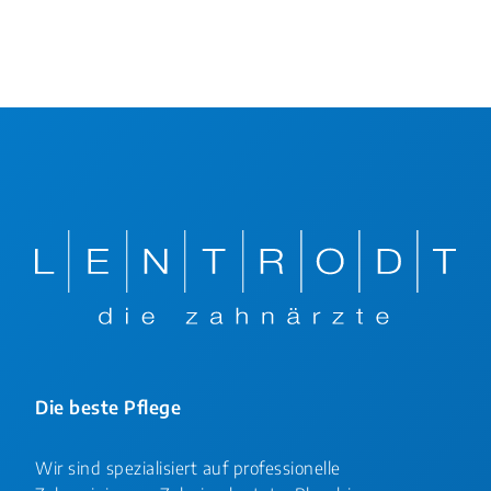
Die beste Pflege
Wir sind spezialisiert auf professionelle