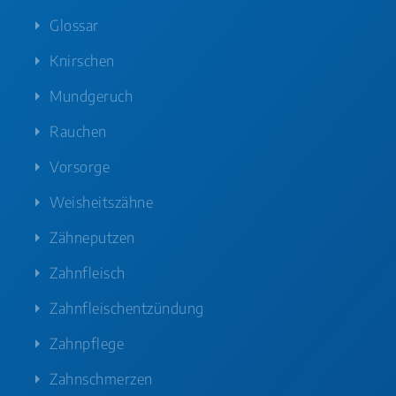
Glossar
Knirschen
Mundgeruch
Rauchen
Vorsorge
Weisheitszähne
Zähneputzen
Zahnfleisch
Zahnfleischentzündung
Zahnpflege
Zahnschmerzen