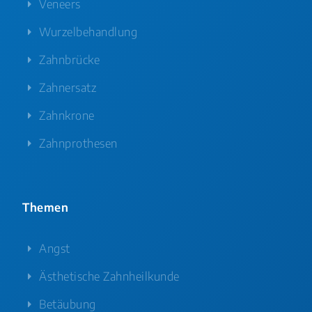
Veneers
Wurzelbehandlung
Zahnbrücke
Zahnersatz
Zahnkrone
Zahnprothesen
Themen
Angst
Ästhetische Zahnheilkunde
Betäubung