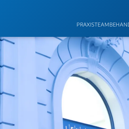
PRAXIS
TEAM
BEHAN