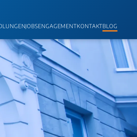
DLUNGEN
JOBS
ENGAGEMENT
KONTAKT
BLOG