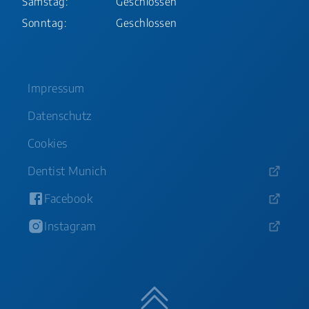
Samstag:
Geschlossen
Sonntag:
Geschlossen
Impressum
Datenschutz
Cookies
Dentist Munich
Facebook
Instagram