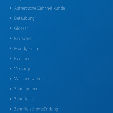
Ästhetische Zahnheilkunde
Betäubung
Glossar
Knirschen
Mundgeruch
Rauchen
Vorsorge
Weisheitszähne
Zähneputzen
Zahnfleisch
Zahnfleischentzündung