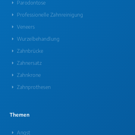
Parodontose
Professionelle Zahnreinigung
Veneers
Wurzelbehandlung
Zahnbrücke
Zahnersatz
Zahnkrone
Zahnprothesen
Themen
Angst