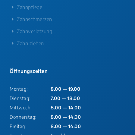
Zahnpflege
Zahnschmerzen
Zahnverletzung
Zahn ziehen
Öffnungszeiten
Montag:
8.00 — 19.00
Dienstag:
7.00 — 18.00
Mittwoch:
8.00 — 14.00
Donnerstag:
8.00 — 14.00
Freitag:
8.00 — 14.00