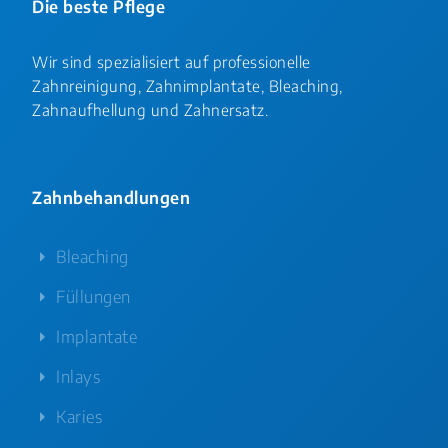
Die beste Pflege
Wir sind spezialisiert auf professionelle
Zahnreinigung, Zahnimplantate, Bleaching,
Zahnaufhellung und Zahnersatz.
Zahnbehandlungen
Bleaching
Füllungen
Implantate
Inlays
Karies