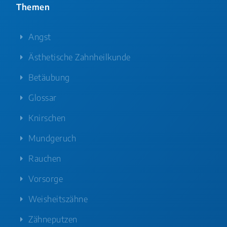
Themen
Angst
Ästhetische Zahnheilkunde
Betäubung
Glossar
Knirschen
Mundgeruch
Rauchen
Vorsorge
Weisheitszähne
Zähneputzen