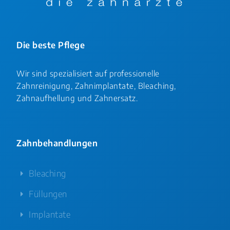
Die beste Pflege
Wir sind spezialisiert auf professionelle
Zahnreinigung, Zahnimplantate, Bleaching,
Zahnaufhellung und Zahnersatz.
Zahnbehandlungen
Bleaching
Füllungen
Implantate