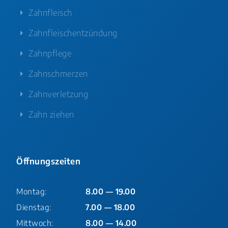
Zahnfleisch
Zahnfleischentzündung
Zahnpflege
Zahnschmerzen
Zahnverletzung
Zahn ziehen
Öffnungszeiten
Montag:
8.00 — 19.00
Dienstag:
7.00 — 18.00
Mittwoch:
8.00 — 14.00