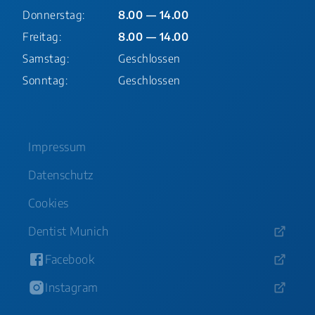
Donnerstag:
8.00 — 14.00
Freitag:
8.00 — 14.00
Samstag:
Geschlossen
Sonntag:
Geschlossen
Impressum
Datenschutz
Cookies
Dentist Munich
Facebook
Instagram